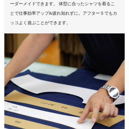
ーダーメイドできます。 体型に合ったシャツを着るこ
とで仕事効率アップ&疲れ知れずに。アフター５でもカ
ッコよく遊ぶことができます。