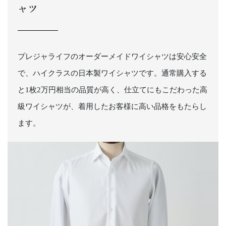
ャツ
プレジャライフのオーダーメイドワイシャツは安心安全
で、ハイクラスの日本製ワイシャツです。通常購入する
と1枚2万円相当の品質が高く、仕立てにもこだわった高
級ワイシャツが、着用したお客様に高い品格をもたらし
ます。