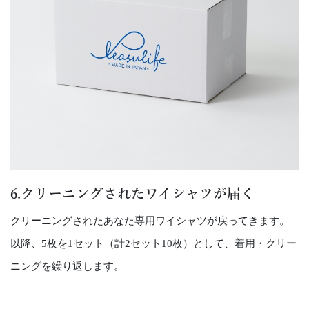
6.クリーニングされたワイシャツが届く
クリーニングされたあなた専用ワイシャツが戻ってきます。
以降、5枚を1セット（計2セット10枚）として、着用・クリー
ニングを繰り返します。