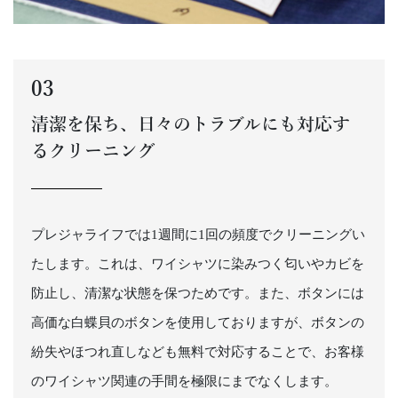
03
清潔を保ち、日々のトラブルにも対応す
るクリーニング
プレジャライフでは1週間に1回の頻度でクリーニングい
たします。これは、ワイシャツに染みつく匂いやカビを
防止し、清潔な状態を保つためです。また、ボタンには
高価な白蝶貝のボタンを使用しておりますが、ボタンの
紛失やほつれ直しなども無料で対応することで、お客様
のワイシャツ関連の手間を極限にまでなくします。