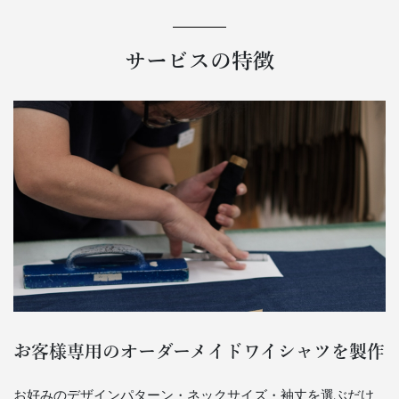
サービスの特徴
お客様専用のオーダーメイドワイシャツを製作
お好みのデザインパターン・ネックサイズ・袖丈を選ぶだけ