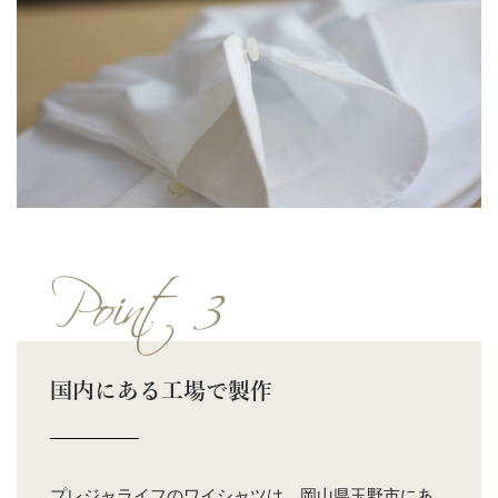
Point 3
国内にある工場で製作
プレジャライフのワイシャツは、岡山県玉野市にあ