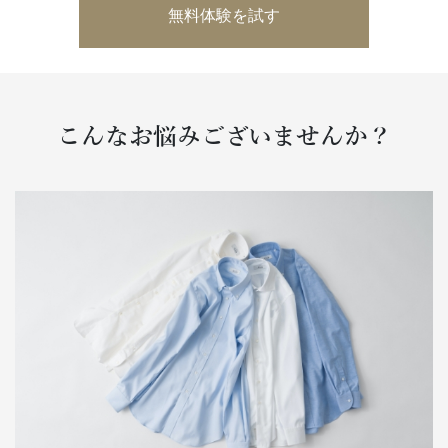
無料体験を試す
こんなお悩みございませんか？