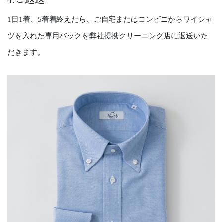
1日1着、5着着終えたら、ご自宅またはコンビニからワイシャ
ツを入れた専用バックを弊社提携クリーニング店に返送いた
だきます。