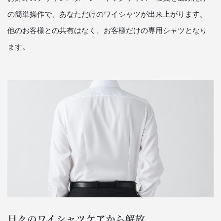
の簡単操作で、あなただけのワイシャツが出来上がります。
他のお客様との共有はなく、お客様だけの専用シャツとなり
ます。
日々のワイシャツケアから解放