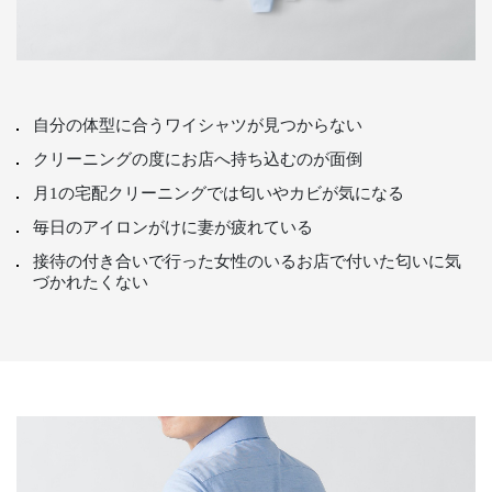
自分の体型に合うワイシャツが見つからない
クリーニングの度にお店へ持ち込むのが面倒
月1の宅配クリーニングでは匂いやカビが気になる
毎日のアイロンがけに妻が疲れている
接待の付き合いで行った女性のいるお店で付いた匂いに気
づかれたくない