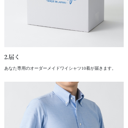
2.届く
あなた専用のオーダーメイドワイシャツ10着が届きます。