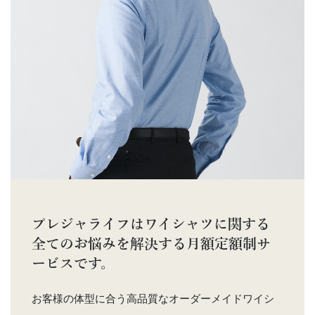
プレジャライフはワイシャツに関する
全てのお悩みを解決する月額定額制サ
ービスです。
お客様の体型に合う高品質なオーダーメイドワイシ