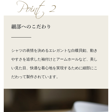
Point 2
細部へのこだわり
シャツの表情を決めるエレガントな白蝶貝釦、動き
やすさを追求した袖付けとアームホールなど、美し
い見た目、快適な着心地を実現するために細部にこ
だわって製作されています。