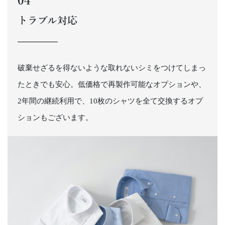
04
トラブル対応
破棄せざるを得ないような取れないシミをつけてしまっ
たときでも安心。低価格で再製作可能なオプションや、
2年間の継続利用で、10枚のシャツを全て交換するオプ
ションもございます。