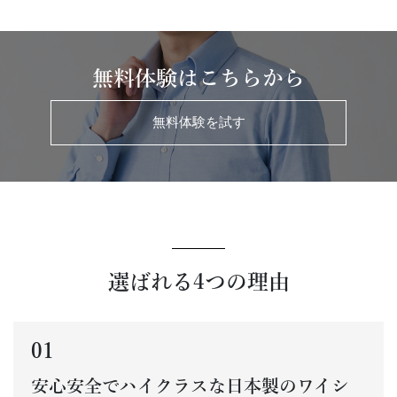
無料体験はこちらから
無料体験を試す
選ばれる4つの理由
01
安心安全でハイクラスな日本製のワイシ