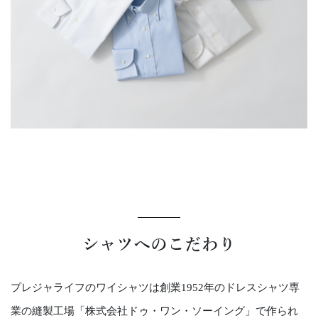
シャツへのこだわり
プレジャライフのワイシャツは創業1952年のドレスシャツ専
業の縫製工場「株式会社ドゥ・ワン・ソーイング」で作られ