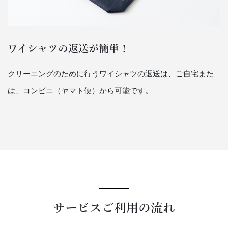
ワイシャツの返送が簡単！
クリーニングのために行うワイシャツの返送は、ご自宅また
は、コンビニ（ヤマト便）から可能です。
サービスご利用の流れ