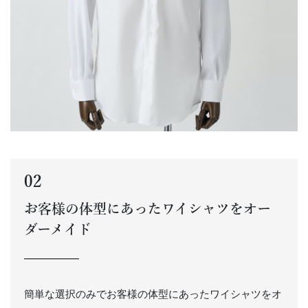
02
お客様の体型にあったワイシャツをオー
ダーメイド
簡単な選択のみでお客様の体型にあったワイシャツをオ