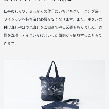
仕事終わりや、せっかくの休日にいちいちクリーニング店へ
ワイシャツを持ち込む必要がなくなります。また、ボタンの
付け直しやほつれ直しをご自身でやる必要もありません。奥
様を洗濯・アイロンがけといった面倒から解放することもで
きます。