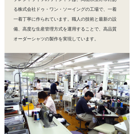
る株式会社ドゥ・ワン・ソーイングの工場で、一着
一着丁寧に作られています。職人の技術と最新の設
備、高度な生産管理方式を運用することで、高品質
オーダーシャツの製作を実現しています。