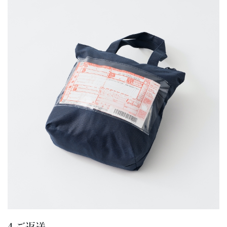
4.ご返送