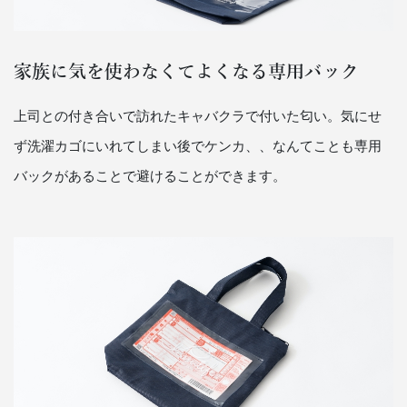
家族に気を使わなくてよくなる専用バック
上司との付き合いで訪れたキャバクラで付いた匂い。気にせ
ず洗濯カゴにいれてしまい後でケンカ、、なんてことも専用
バックがあることで避けることができます。