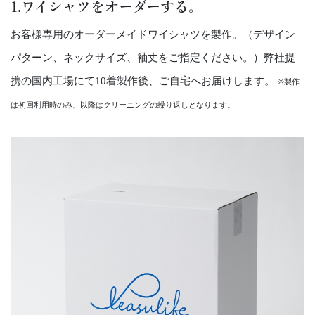
1.ワイシャツをオーダーする。
お客様専用のオーダーメイドワイシャツを製作。（デザイン
パターン、ネックサイズ、袖丈をご指定ください。）弊社提
携の国内工場にて10着製作後、ご自宅へお届けします。
※製作
は初回利用時のみ、以降はクリーニングの繰り返しとなります。