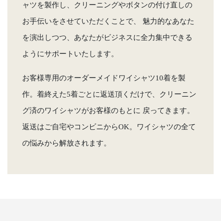
ャツを製作し、クリーニングやボタンの付け直しの
お手伝いをさせていただくことで、 魅力的なあなた
を演出しつつ、あなたがビジネスに全力集中できる
ようにサポートいたします。
お客様専用のオーダーメイドワイシャツ10着を製
作。着終えた5着ごとに返送頂くだけで、クリーニン
グ済のワイシャツがお客様のもとに 戻ってきます。
返送はご自宅やコンビニからOK。ワイシャツの全て
の悩みから解放されます。