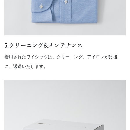
5.クリーニング&メンテナンス
着用されたワイシャツは、クリーニング、アイロンがけ後
に、返送いたします。